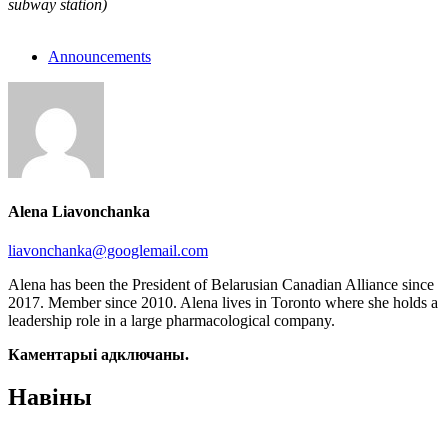
subway station)
Announcements
Alena Liavonchanka
liavonchanka@googlemail.com
Alena has been the President of Belarusian Canadian Alliance since
2017. Member since 2010. Alena lives in Toronto where she holds a
leadership role in a large pharmacological company.
Каментарыi адключаны.
Навіны